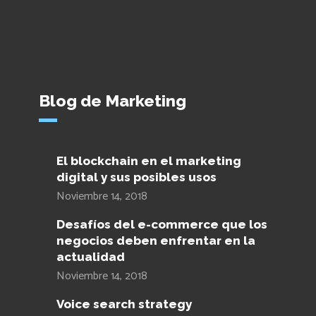
Blog de Marketing
El blockchain en el marketing
digital y sus posibles usos
Noviembre 14, 2018
Desafíos del e-commerce que los
negocios deben enfrentar en la
actualidad
Noviembre 14, 2018
Voice search strategy