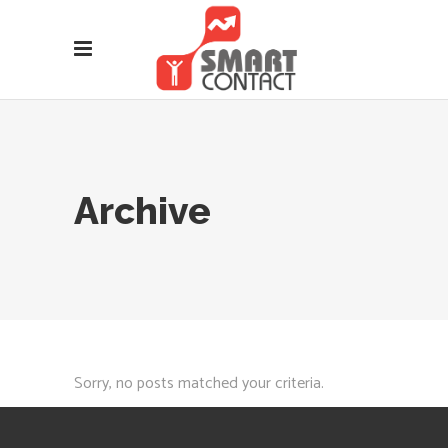
Archive
Sorry, no posts matched your criteria.