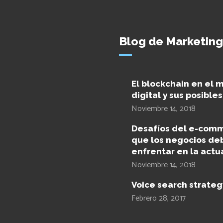
Blog de Marketing
El blockchain en el 
digital y sus posible
Noviembre 14, 2018
Desafíos del e-com
que los negocios de
enfrentar en la actu
Noviembre 14, 2018
Voice search strateg
Febrero 28, 2017