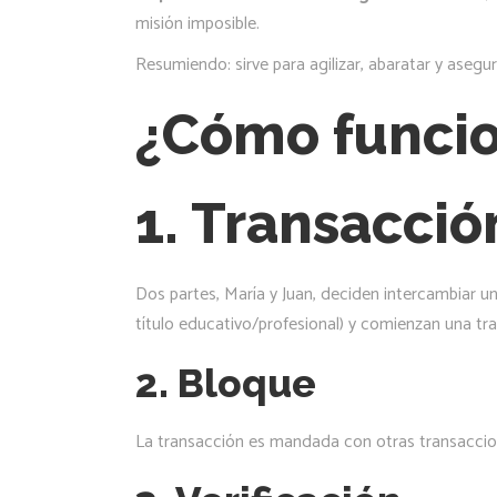
misión imposible.
Resumiendo: sirve para agilizar, abaratar y asegu
¿Cómo funcio
1. Transacció
Dos partes, María y Juan, deciden intercambiar un
título educativo/profesional) y comienzan una tr
2. Bloque
La transacción es mandada con otras transaccion