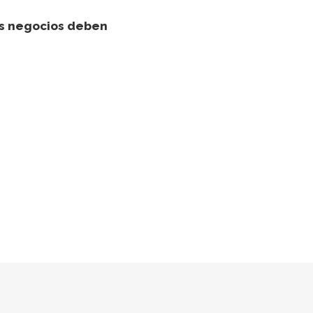
s negocios deben