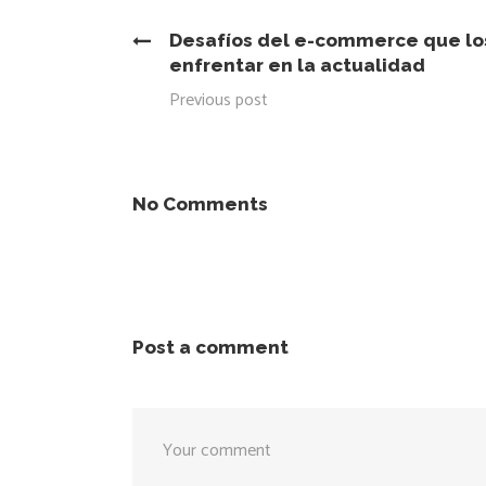
Desafíos del e-commerce que lo
enfrentar en la actualidad
Previous post
No Comments
Post a comment