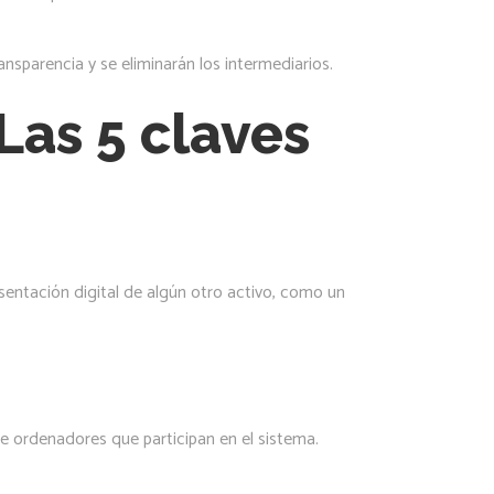
nsparencia y se eliminarán los intermediarios.
Las 5 claves
esentación digital de algún otro activo, como un
e ordenadores que participan en el sistema.