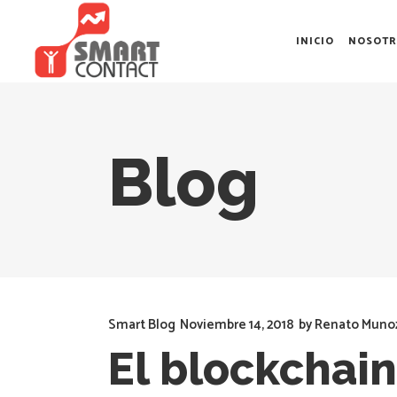
INICIO
NOSOTR
Blog
Smart Blog
Noviembre 14, 2018
by
Renato Muno
El blockchain