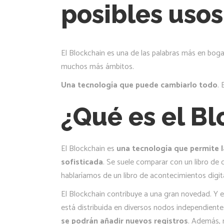
posibles usos
El Blockchain es una de las palabras más en bog
muchos más ámbitos.
Una tecnología que puede cambiarlo todo
.
¿Qué es el B
El Blockchain es
una tecnología que permite 
sofisticada
. Se suele comparar con un libro de 
hablaríamos de un libro de acontecimientos digit
El Blockchain contribuye a una gran novedad. Y 
está distribuida en diversos nodos independientes 
se podrán añadir nuevos registros
. Además, 