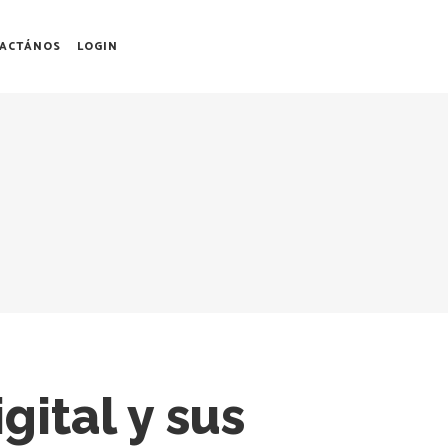
ACTÁNOS
LOGIN
gital y sus