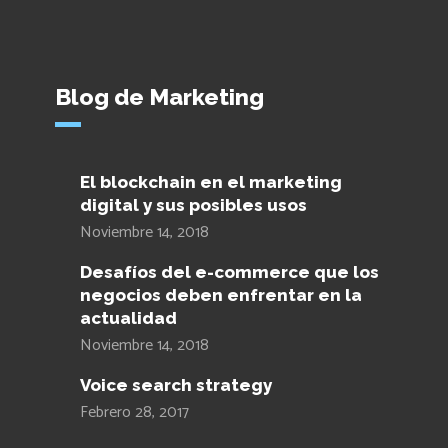
Blog de Marketing
El blockchain en el marketing
digital y sus posibles usos
Noviembre 14, 2018
Desafíos del e-commerce que los
negocios deben enfrentar en la
actualidad
Noviembre 14, 2018
Voice search strategy
Febrero 28, 2017