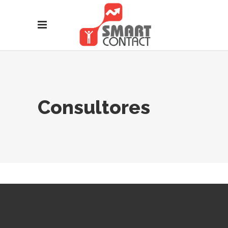
Consultores