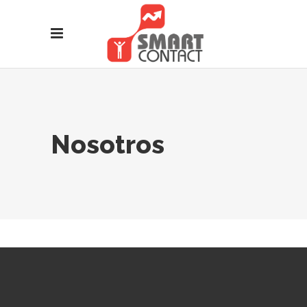
Nosotros