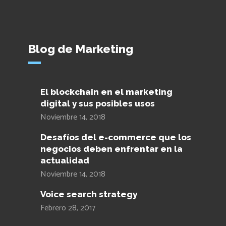
Blog de Marketing
El blockchain en el marketing
digital y sus posibles usos
Noviembre 14, 2018
Desafíos del e-commerce que los
negocios deben enfrentar en la
actualidad
Noviembre 14, 2018
Voice search strategy
Febrero 28, 2017