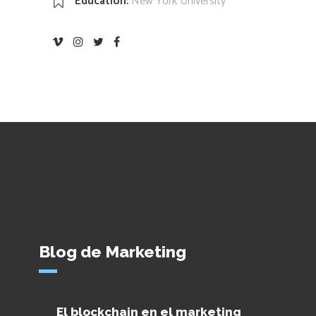
Education:
New York University
Blog de Marketing
El blockchain en el marketing