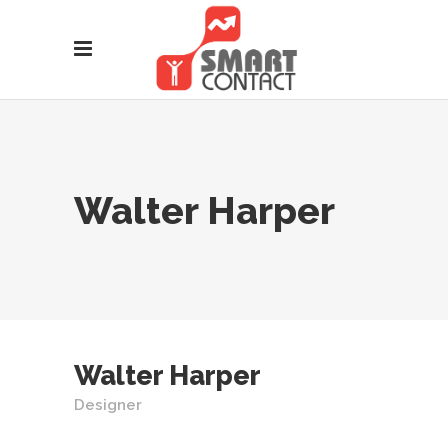
Walter Harper
Walter Harper
Designer