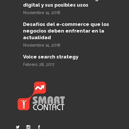
digital y sus posibles usos
Noviembre 14, 2018
Desafíos del e-commerce que los
negocios deben enfrentar en la
actualidad
Noviembre 14, 2018
Voice search strategy
Febrero 28, 2017