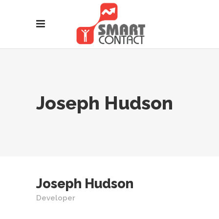
Joseph Hudson
Joseph Hudson
Developer