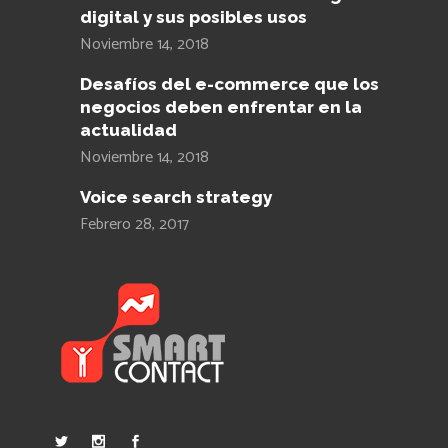
digital y sus posibles usos
Noviembre 14, 2018
Desafíos del e-commerce que los
negocios deben enfrentar en la
actualidad
Noviembre 14, 2018
Voice search strategy
Febrero 28, 2017