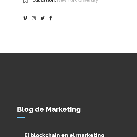
Education:
New York University
Blog de Marketing
El blockchain en el marketing