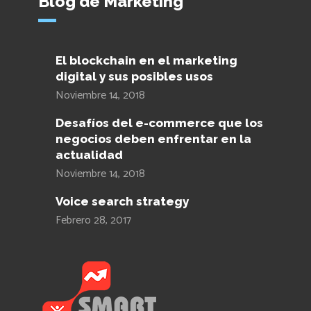
Blog de Marketing
El blockchain en el marketing
digital y sus posibles usos
Noviembre 14, 2018
Desafíos del e-commerce que los
negocios deben enfrentar en la
actualidad
Noviembre 14, 2018
Voice search strategy
Febrero 28, 2017