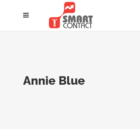
Annie Blue