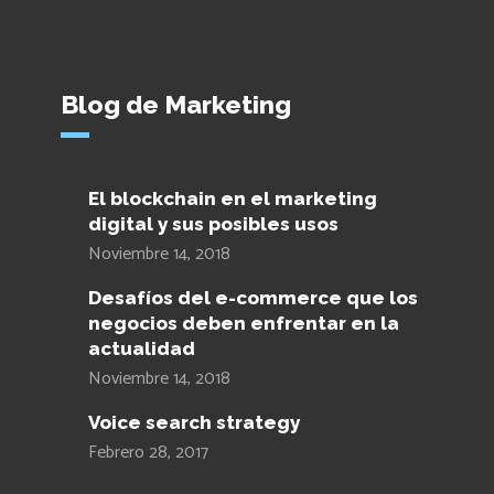
Blog de Marketing
El blockchain en el marketing
digital y sus posibles usos
Noviembre 14, 2018
Desafíos del e-commerce que los
negocios deben enfrentar en la
actualidad
Noviembre 14, 2018
Voice search strategy
Febrero 28, 2017