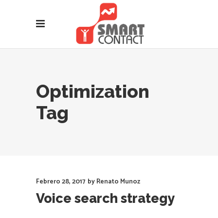
Optimization
Tag
Febrero 28, 2017
by
Renato Munoz
Voice search strategy