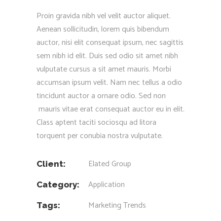
Proin gravida nibh vel velit auctor aliquet.
Aenean sollicitudin, lorem quis bibendum
auctor, nisi elit consequat ipsum, nec sagittis
sem nibh id elit. Duis sed odio sit amet nibh
vulputate cursus a sit amet mauris. Morbi
accumsan ipsum velit. Nam nec tellus a odio
tincidunt auctor a ornare odio. Sed non
mauris vitae erat consequat auctor eu in elit.
Class aptent taciti sociosqu ad litora
torquent per conubia nostra vulputate.
Elated Group
Client:
Application
Category:
Marketing
Trends
Tags: