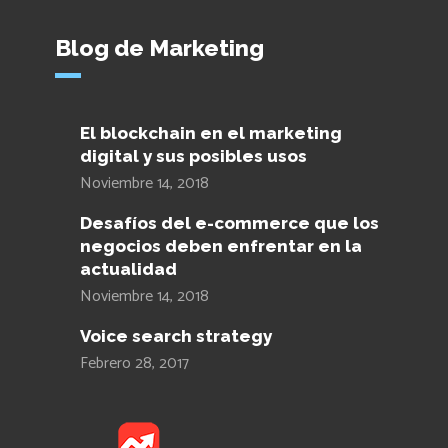
Blog de Marketing
El blockchain en el marketing
digital y sus posibles usos
Noviembre 14, 2018
Desafíos del e-commerce que los
negocios deben enfrentar en la
actualidad
Noviembre 14, 2018
Voice search strategy
Febrero 28, 2017