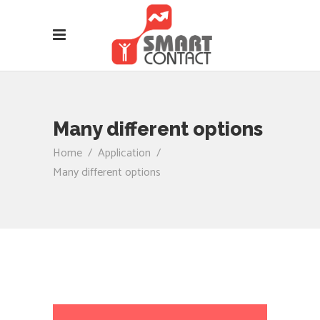
Many different options
Home
/
Application
/
Many different options