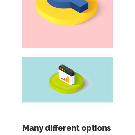
Many different options