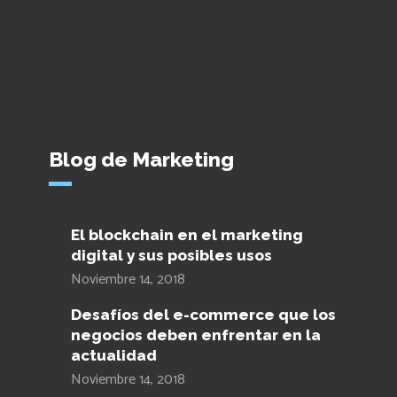
Blog de Marketing
El blockchain en el marketing
digital y sus posibles usos
Noviembre 14, 2018
Desafíos del e-commerce que los
negocios deben enfrentar en la
actualidad
Noviembre 14, 2018