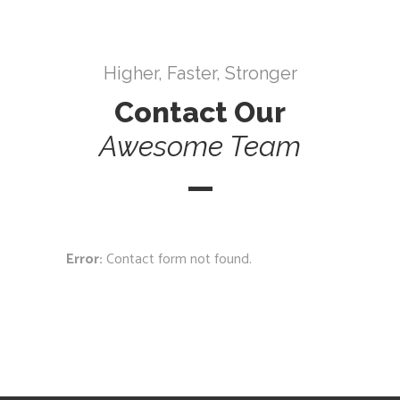
Higher, Faster, Stronger
Contact Our
Awesome
Team
Error:
Contact form not found.