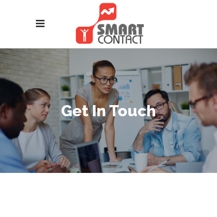
Get In Touch