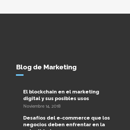
Blog de Marketing
El blockchain en el marketing
digital y sus posibles usos
Noviembre 14, 2018
Desafíos del e-commerce que los
negocios deben enfrentar en la