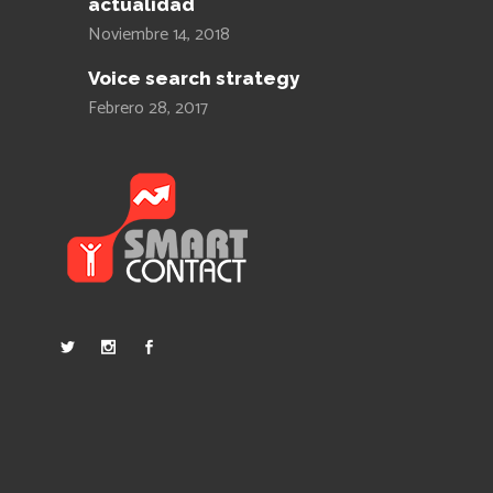
actualidad
Noviembre 14, 2018
Voice search strategy
Febrero 28, 2017