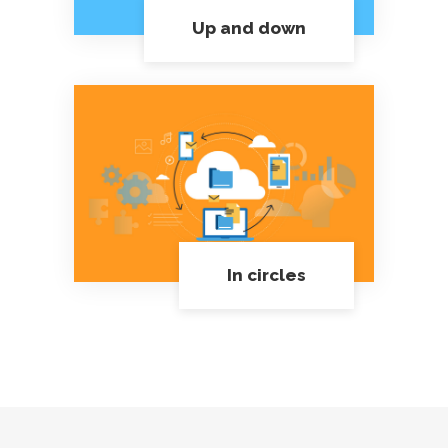
Up and down
In circles