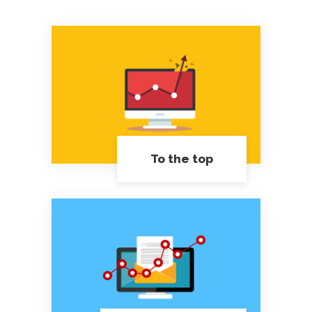
To the top