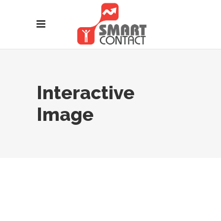
Interactive
Image