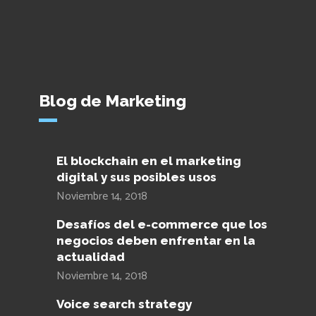
Blog de Marketing
El blockchain en el marketing
digital y sus posibles usos
Noviembre 14, 2018
Desafíos del e-commerce que los
negocios deben enfrentar en la
actualidad
Noviembre 14, 2018
Voice search strategy