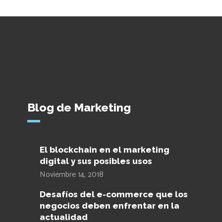
Blog de Marketing
El blockchain en el marketing
digital y sus posibles usos
Noviembre 14, 2018
Desafíos del e-commerce que los
negocios deben enfrentar en la
actualidad