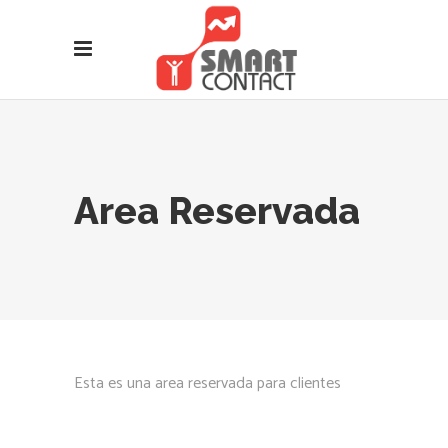
Area Reservada
Esta es una area reservada para clientes